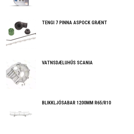
TENGI 7 PINNA ASPOCK GRÆNT
VATNSDÆLUHÚS SCANIA
BLIKKLJÓSABAR 1200MM R65/R10