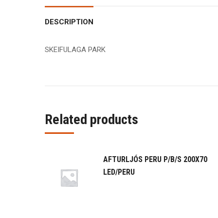
DESCRIPTION
SKEIFULAGA PARK
Related products
AFTURLJÓS PERU P/B/S 200X70
LED/PERU