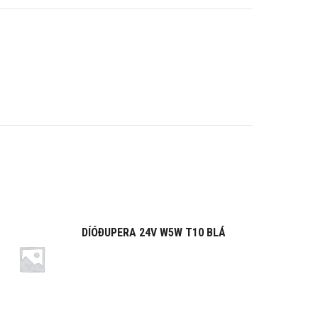
DÍÓÐUPERA 24V W5W T10 BLÁ