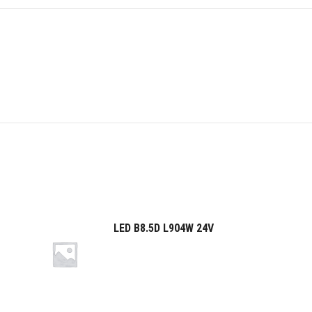
LED B8.5D L904W 24V