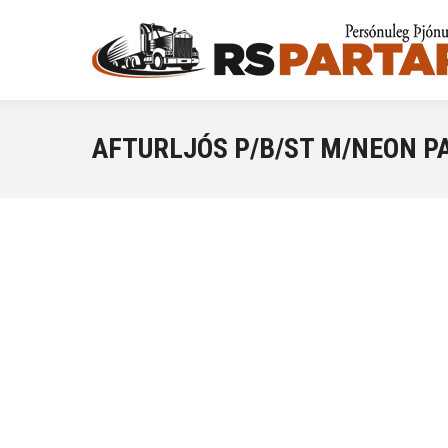
AFTURLJÓS P/B/ST M/NEON PA