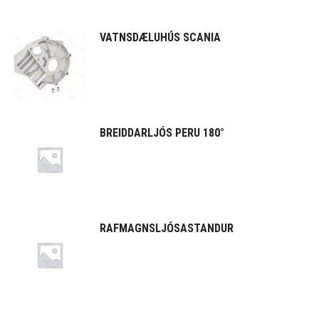
VATNSDÆLUHÚS SCANIA
BREIDDARLJÓS PERU 180°
RAFMAGNSLJÓSASTANDUR