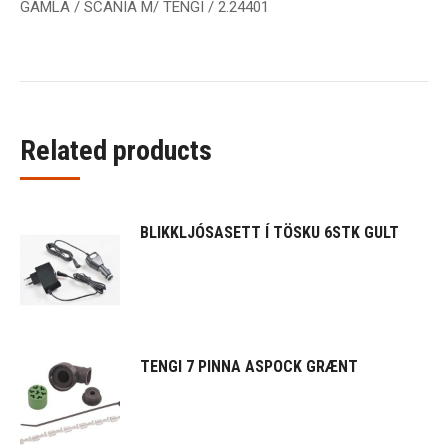
GAMLA / SCANIA M/ TENGI / 2.24401
Related products
BLIKKLJÓSASETT Í TÖSKU 6STK GULT
TENGI 7 PINNA ASPOCK GRÆNT