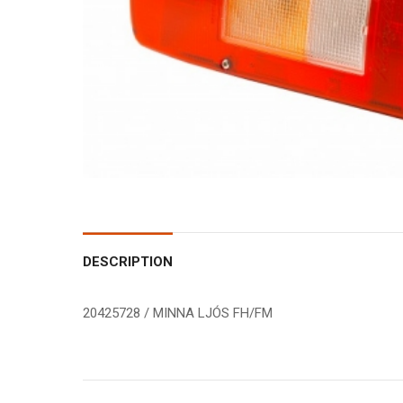
DESCRIPTION
20425728 / MINNA LJÓS FH/FM