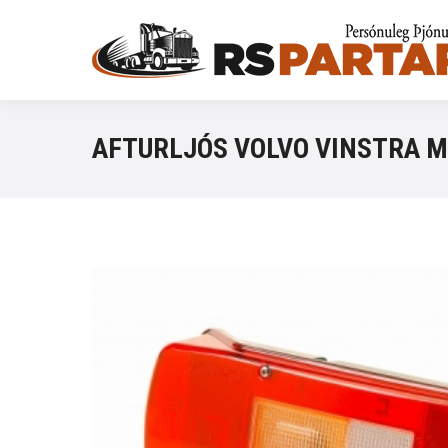
AFTURLJÓS VOLVO VINSTRA 