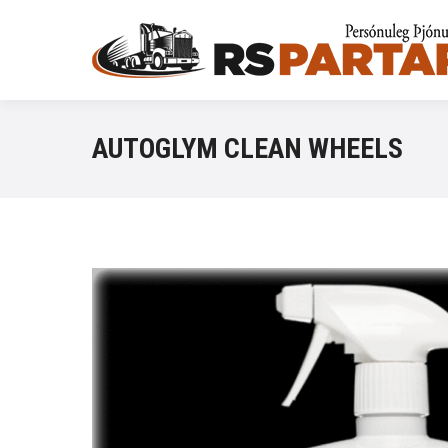
AUTOGLYM CLEAN WHEELS