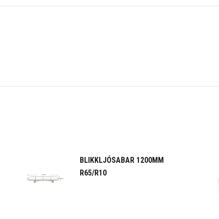
BLIKKLJÓSABAR 1200MM
R65/R10