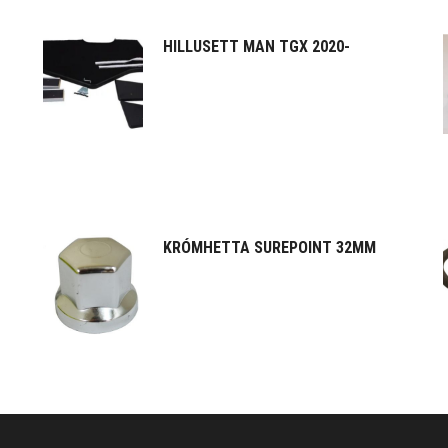
HILLUSETT MAN TGX 2020-
KRÓMHETTA SUREPOINT 32MM