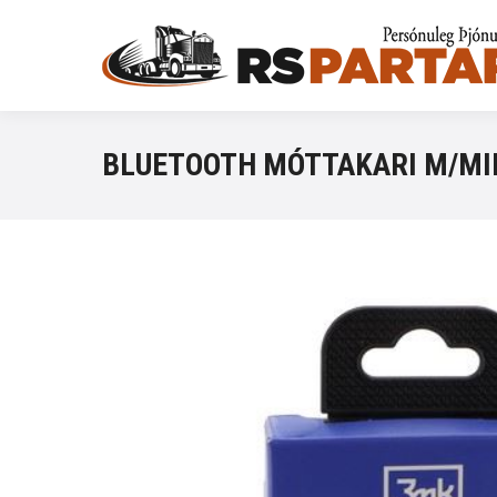
BLUETOOTH MÓTTAKARI M/MI