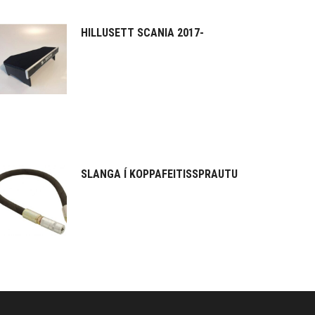
HILLUSETT SCANIA 2017-
SLANGA Í KOPPAFEITISSPRAUTU