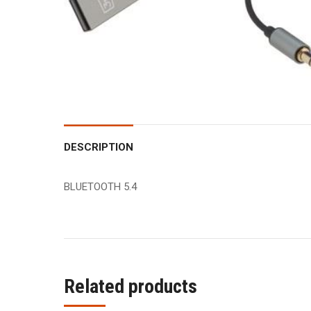
DESCRIPTION
BLUETOOTH 5.4
Related products