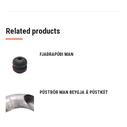
Related products
FJAÐRAPÚÐI MAN
PÚSTRÖR MAN BEYGJA Á PÚSTKÚT