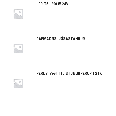
LED T5 L901W 24V
RAFMAGNSLJÓSASTANDUR
PERUSTÆÐI T10 STUNGUPERUR 1STK