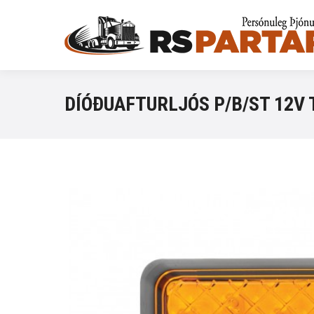
DÍÓÐUAFTURLJÓS P/B/ST 12V 