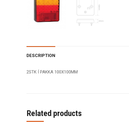
DESCRIPTION
2STK Í PAKKA 100X100MM
Related products