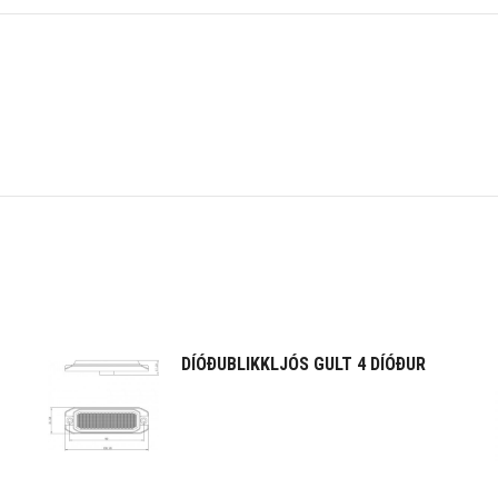
DÍÓÐUBLIKKLJÓS GULT 4 DÍÓÐUR