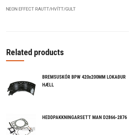
NEON EFFECT RAUTT/HVÍTT/GULT
Related products
BREMSUSKÓR BPW 420x200MM LOKAÐUR
HÆLL
HEDDPAKKNINGARSETT MAN D2866-2876