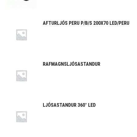
AFTURLJÓS PERU P/B/S 200X70 LED/PERU
RAFMAGNSLJÓSASTANDUR
LJÓSASTANDUR 360° LED