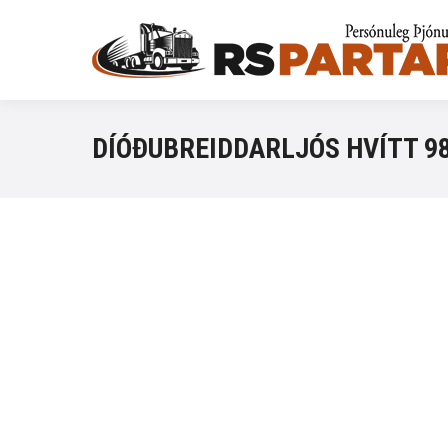
DÍÓÐUBREIDDARLJÓS HVÍTT 9