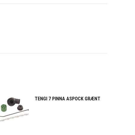
TENGI 7 PINNA ASPOCK GRÆNT