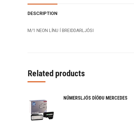
DESCRIPTION
M/1 NEON LÍNU Í BREIDDARLJÓSI
Related products
NÚMERSLJÓS DÍÓÐU MERCEDES