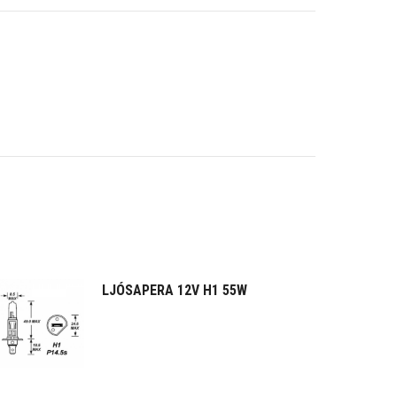
LJÓSAPERA 12V H1 55W