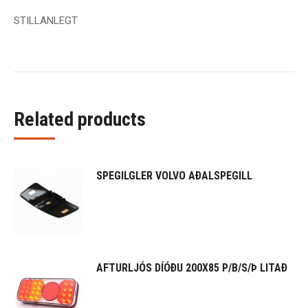
STILLANLEGT
Related products
SPEGILGLER VOLVO AÐALSPEGILL
AFTURLJÓS DÍÓÐU 200X85 P/B/S/Þ LITAÐ