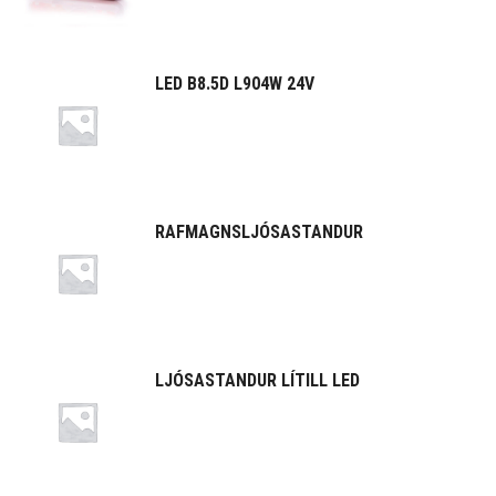
LED B8.5D L904W 24V
RAFMAGNSLJÓSASTANDUR
LJÓSASTANDUR LÍTILL LED