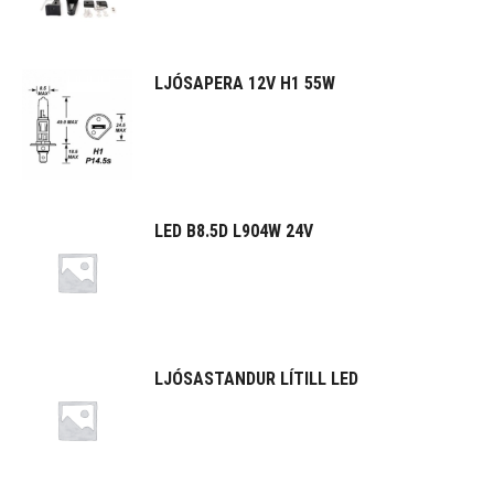
LJÓSAPERA 12V H1 55W
LED B8.5D L904W 24V
LJÓSASTANDUR LÍTILL LED