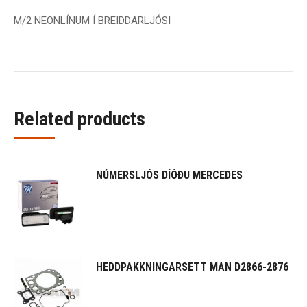
M/2 NEONLÍNUM Í BREIDDARLJÓSI
Related products
NÚMERSLJÓS DÍÓÐU MERCEDES
HEDDPAKKNINGARSETT MAN D2866-2876