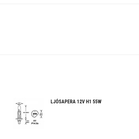
LJÓSAPERA 12V H1 55W