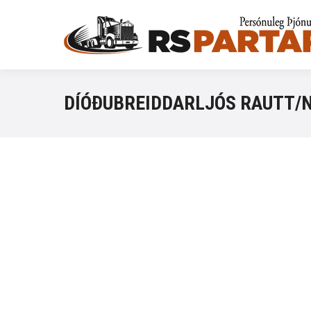
DÍÓÐUBREIDDARLJÓS RAUTT/