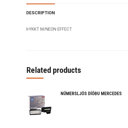
DESCRIPTION
ÞYKKT M/NEON EFFECT
Related products
NÚMERSLJÓS DÍÓÐU MERCEDES