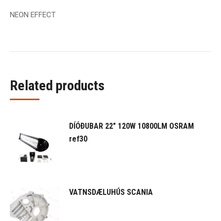
NEON EFFECT
Related products
DÍÓÐUBAR 22" 120W 10800LM OSRAM
ref30
VATNSDÆLUHÚS SCANIA