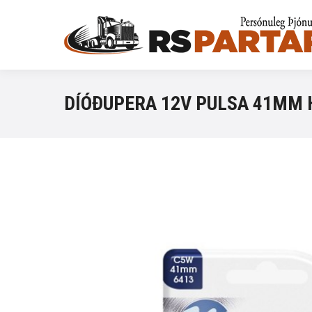
DÍÓÐUPERA 12V PULSA 41MM 