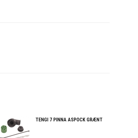
TENGI 7 PINNA ASPOCK GRÆNT