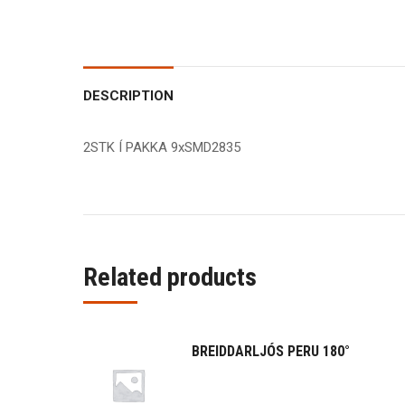
DESCRIPTION
2STK Í PAKKA 9xSMD2835
Related products
BREIDDARLJÓS PERU 180°