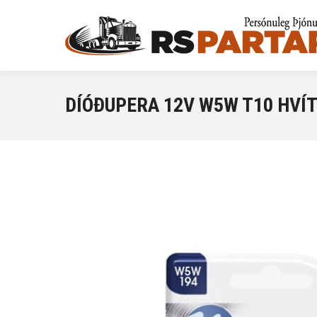
DÍÓÐUPERA 12V W5W T10 HVÍT