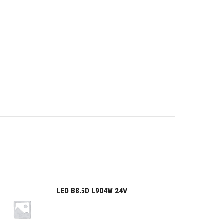
LED B8.5D L904W 24V