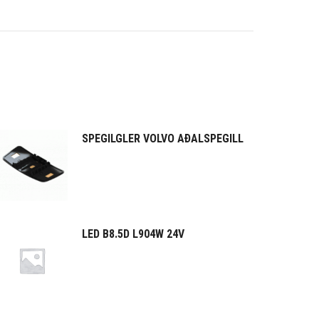
SPEGILGLER VOLVO AÐALSPEGILL
LED B8.5D L904W 24V