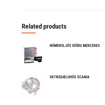
Related products
NÚMERSLJÓS DÍÓÐU MERCEDES
VATNSDÆLUHÚS SCANIA