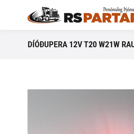
DÍÓÐUPERA 12V T20 W21W RA