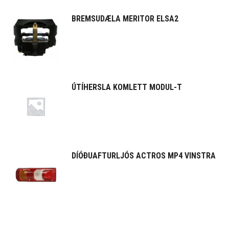
BREMSUDÆLA MERITOR ELSA2
ÚTÍHERSLA KOMLETT MODUL-T
DÍÓÐUAFTURLJÓS ACTROS MP4 VINSTRA