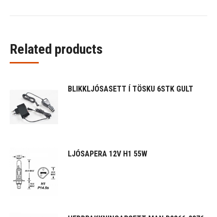
Related products
BLIKKLJÓSASETT Í TÖSKU 6STK GULT
LJÓSAPERA 12V H1 55W