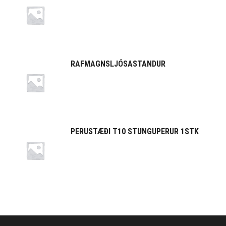
RAFMAGNSLJÓSASTANDUR
PERUSTÆÐI T10 STUNGUPERUR 1STK