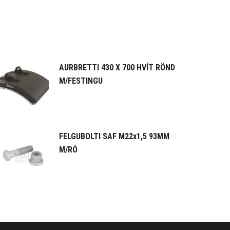
AURBRETTI 430 X 700 HVÍT RÖND
M/FESTINGU
FELGUBOLTI SAF M22x1,5 93MM
M/RÓ