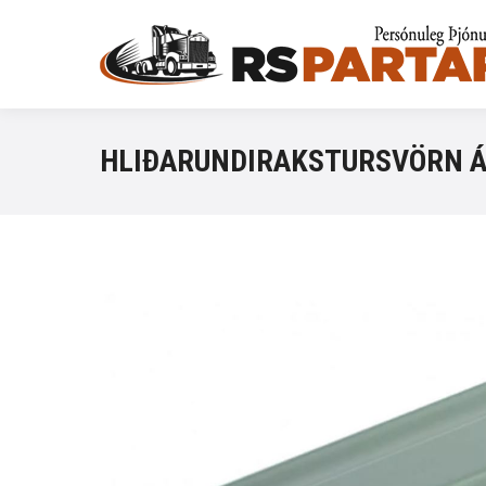
HLIÐARUNDIRAKSTURSVÖRN Á