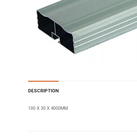
DESCRIPTION
100 X 30 X 4000MM