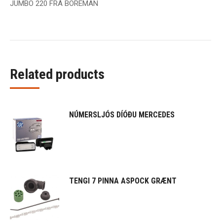
JUMBO 220 FRÁ BOREMAN
Related products
NÚMERSLJÓS DÍÓÐU MERCEDES
TENGI 7 PINNA ASPOCK GRÆNT