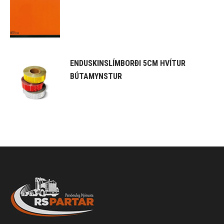
ENDUSKINSLÍMBORÐI 5CM HVÍTUR
BÚTAMYNSTUR