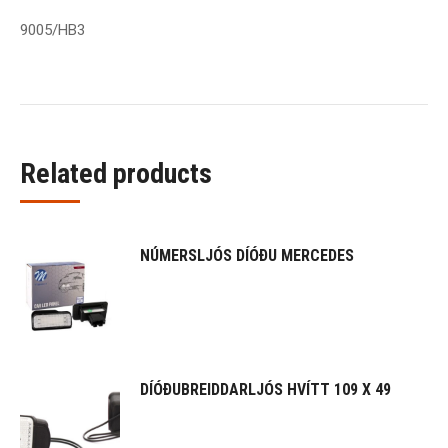
9005/HB3
Related products
NÚMERSLJÓS DÍÓÐU MERCEDES
DÍÓÐUBREIDDARLJÓS HVÍTT 109 X 49