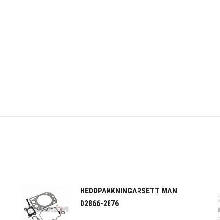
HEDDPAKKNINGARSETT MAN
D2866-2876