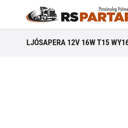
LJÓSAPERA 12V 16W T15 WY1