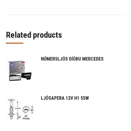
Related products
NÚMERSLJÓS DÍÓÐU MERCEDES
LJÓSAPERA 12V H1 55W