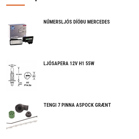
NÚMERSLJÓS DÍÓÐU MERCEDES
LJÓSAPERA 12V H1 55W
TENGI 7 PINNA ASPOCK GRÆNT