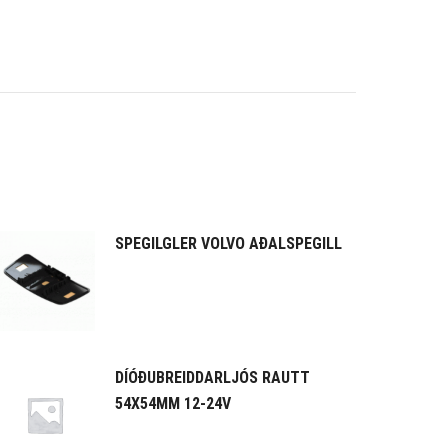
SPEGILGLER VOLVO AÐALSPEGILL
DÍÓÐUBREIDDARLJÓS RAUTT
54X54MM 12-24V