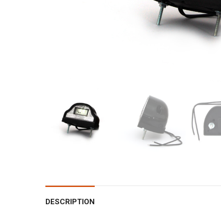
DESCRIPTION