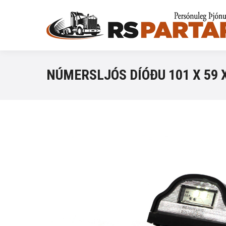
NÚMERSLJÓS DÍÓÐU 101 X 59