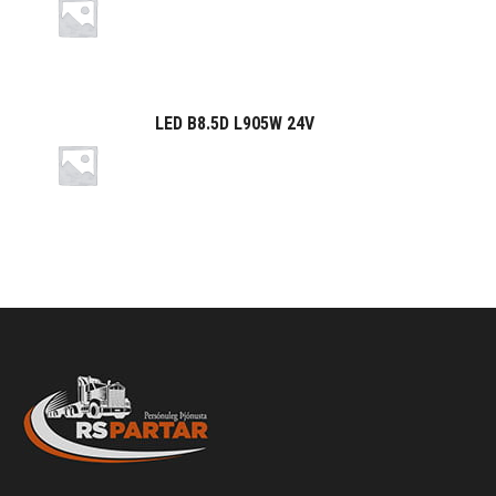
LED B8.5D L905W 24V