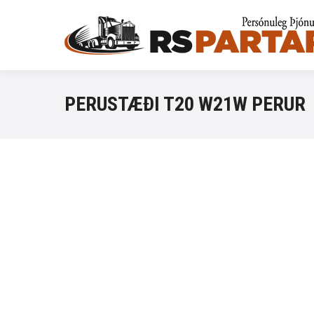
PERUSTÆÐI T20 W21W PERUR