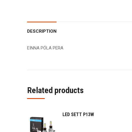
DESCRIPTION
EINNA PÓLA PERA
Related products
LED SETT P13W