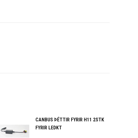
CANBUS ÞÉTTIR FYRIR H11 2STK
FYRIR LEDKT