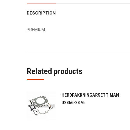
DESCRIPTION
PREMIUM
Related products
HEDDPAKKNINGARSETT MAN
D2866-2876