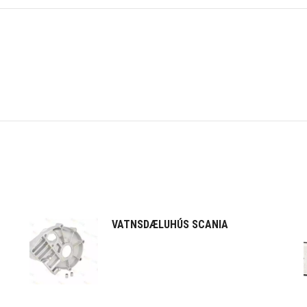
VATNSDÆLUHÚS SCANIA