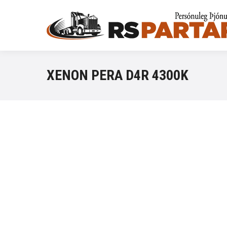
XENON PERA D4R 4300K