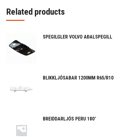
Related products
SPEGILGLER VOLVO AÐALSPEGILL
BLIKKLJÓSABAR 1200MM R65/R10
BREIDDARLJÓS PERU 180°