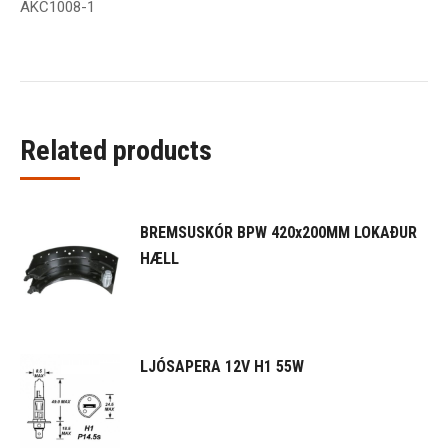
AKC1008-1
Related products
BREMSUSKÓR BPW 420x200MM LOKAÐUR
HÆLL
LJÓSAPERA 12V H1 55W