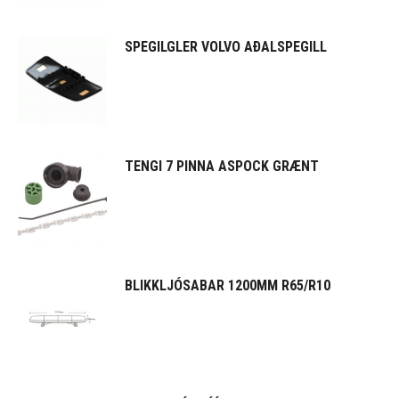
SPEGILGLER VOLVO AÐALSPEGILL
TENGI 7 PINNA ASPOCK GRÆNT
BLIKKLJÓSABAR 1200MM R65/R10