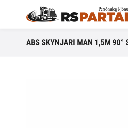
ABS SKYNJARI MAN 1,5M 90° 