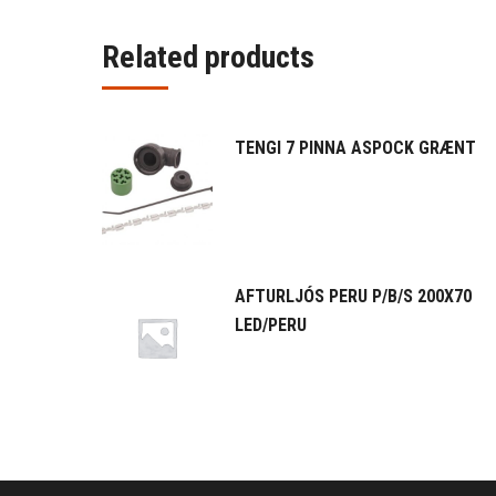
Related products
TENGI 7 PINNA ASPOCK GRÆNT
AFTURLJÓS PERU P/B/S 200X70
LED/PERU