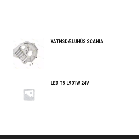
VATNSDÆLUHÚS SCANIA
LED T5 L901W 24V