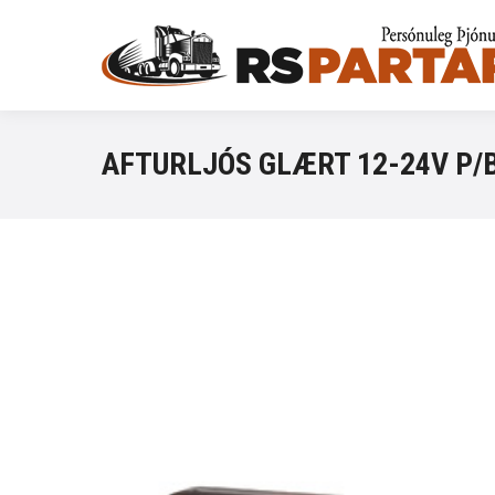
AFTURLJÓS GLÆRT 12-24V P/