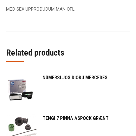
MEÐ SEX UPPRÖÐUÐUM MAN OFL.
Related products
NÚMERSLJÓS DÍÓÐU MERCEDES
TENGI 7 PINNA ASPOCK GRÆNT