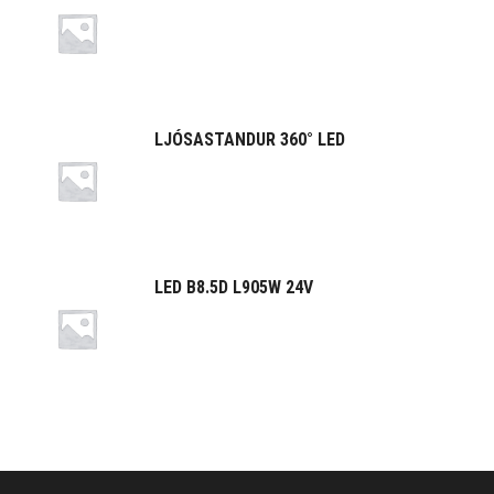
LJÓSASTANDUR 360° LED
LED B8.5D L905W 24V