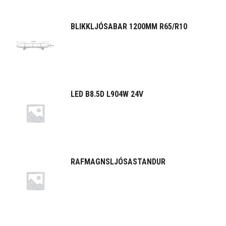
BLIKKLJÓSABAR 1200MM R65/R10
LED B8.5D L904W 24V
RAFMAGNSLJÓSASTANDUR