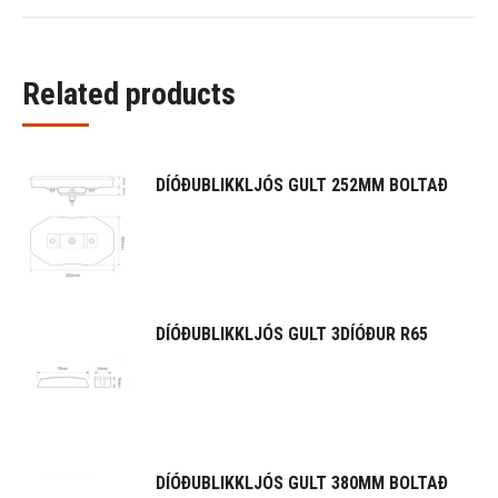
Related products
DÍÓÐUBLIKKLJÓS GULT 252MM BOLTAÐ
DÍÓÐUBLIKKLJÓS GULT 3DÍÓÐUR R65
DÍÓÐUBLIKKLJÓS GULT 380MM BOLTAÐ