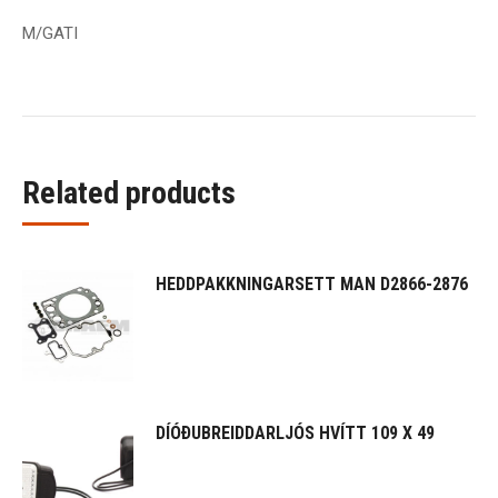
M/GATI
Related products
HEDDPAKKNINGARSETT MAN D2866-2876
DÍÓÐUBREIDDARLJÓS HVÍTT 109 X 49