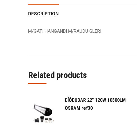
DESCRIPTION
M/GATI HANGANDI M/RAUÐU GLERI
Related products
DÍÓÐUBAR 22" 120W 10800LM
OSRAM ref30