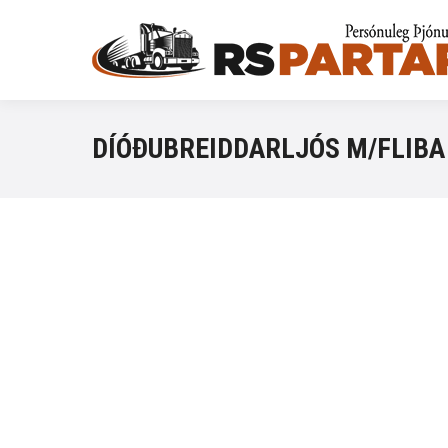
DÍÓÐUBREIDDARLJÓS M/FLIBA