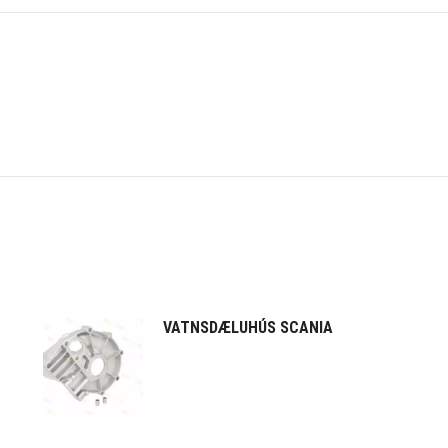
VATNSDÆLUHÚS SCANIA