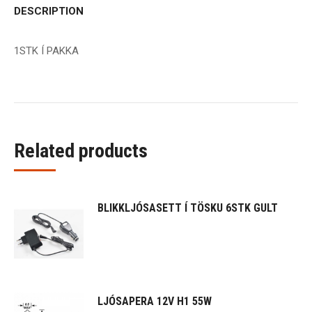
DESCRIPTION
1STK Í PAKKA
Related products
BLIKKLJÓSASETT Í TÖSKU 6STK GULT
LJÓSAPERA 12V H1 55W