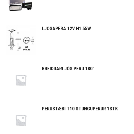
LJÓSAPERA 12V H1 55W
BREIDDARLJÓS PERU 180°
PERUSTÆÐI T10 STUNGUPERUR 1STK