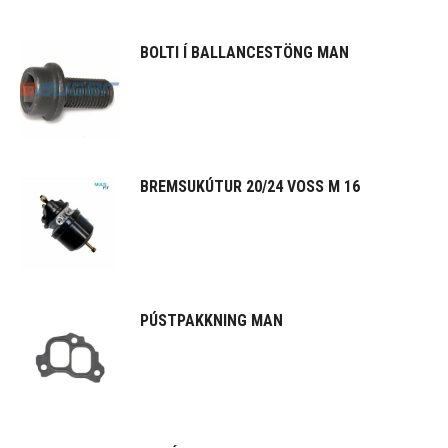
BOLTI Í BALLANCESTÖNG MAN
BREMSUKÚTUR 20/24 VOSS M 16
PÚSTPAKKNING MAN