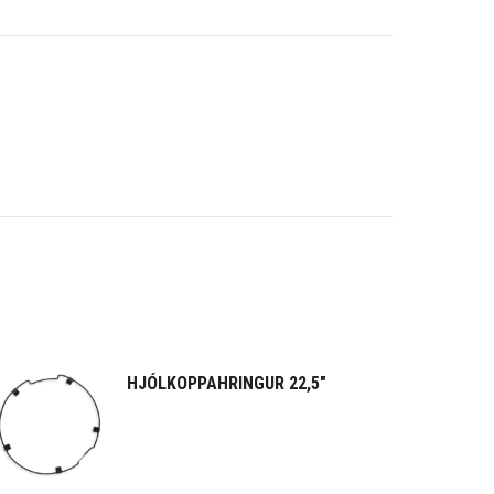
HJÓLKOPPAHRINGUR 22,5"