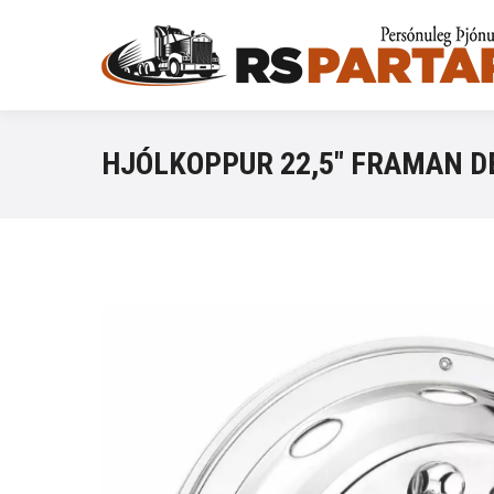
HJÓLKOPPUR 22,5″ FRAMAN D