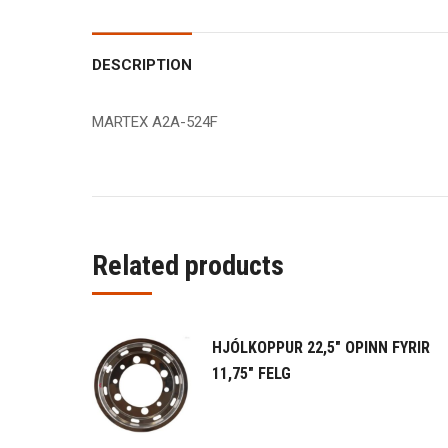
DESCRIPTION
MARTEX A2A-524F
Related products
HJÓLKOPPUR 22,5" OPINN FYRIR
11,75" FELG