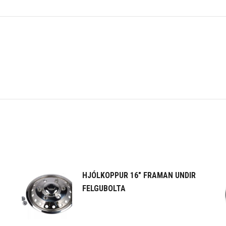
HJÓLKOPPUR 16" FRAMAN UNDIR
FELGUBOLTA